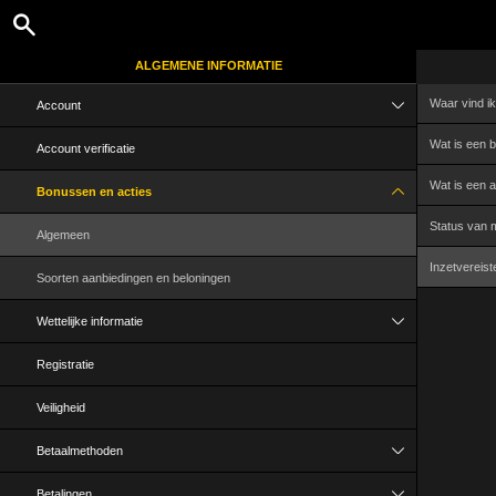
ALGEMENE INFORMATIE
Waar vind i
Account
Wat is een b
Account verificatie
Wat is een 
Bonussen en acties
Status van 
Algemeen
Inzetvereist
Soorten aanbiedingen en beloningen
Wettelijke informatie
Registratie
Veiligheid
Betaalmethoden
Betalingen