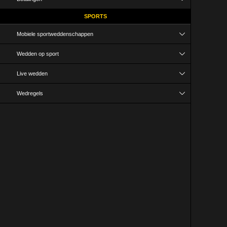
SPORTS
Mobiele sportweddenschappen
Wedden op sport
Live wedden
Wedregels